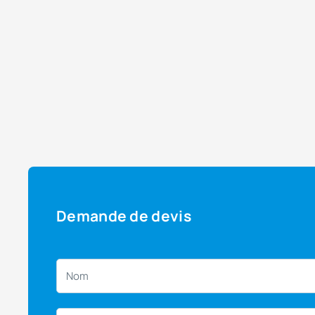
Demande de devis