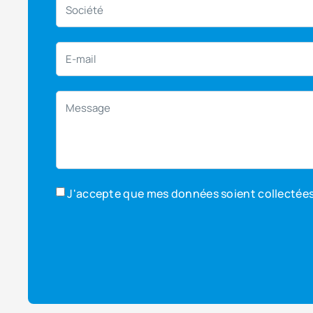
J'accepte que mes données soient collectées