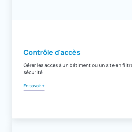
Contrôle d'accès
Gérer les accès à un bâtiment ou un site en filt
sécurité
En savoir +