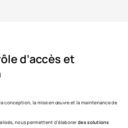
ôle d’accès et
n
 la conception, la mise en œuvre et la maintenance de
alisés
,
nous permettent d’élaborer
des solutions