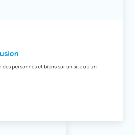
rusion
n des personnes et biens sur un site ou un