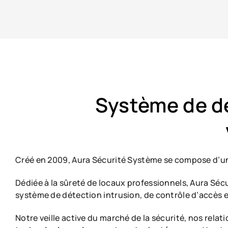
Système de dé
Créé en 2009, Aura Sécurité Système se compose d’
Dédiée à la sûreté de locaux professionnels, Aura Sé
système de détection intrusion, de contrôle d’accès e
Notre veille active du marché de la sécurité, nos relat