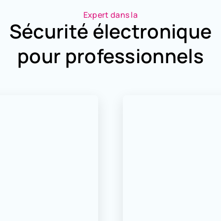
Expert dans la
Sécurité électronique
pour professionnels