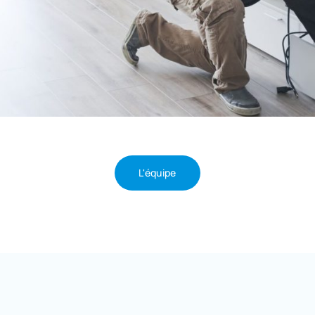
L'équipe