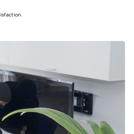
isfaction.