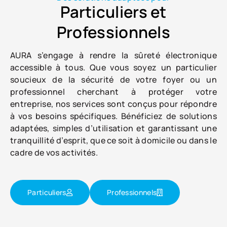
Particuliers et
Professionnels
AURA s’engage à rendre la sûreté électronique
accessible à tous. Que vous soyez un particulier
soucieux de la sécurité de votre foyer ou un
professionnel cherchant à protéger votre
entreprise, nos services sont conçus pour répondre
à vos besoins spécifiques. Bénéficiez de solutions
adaptées, simples d’utilisation et garantissant une
tranquillité d’esprit, que ce soit à domicile ou dans le
cadre de vos activités.
Particuliers
Professionnels