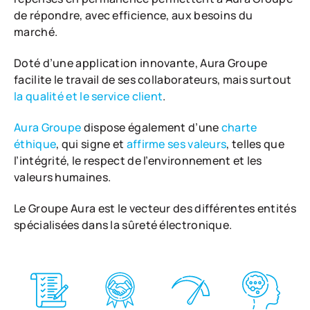
de répondre, avec efficience, aux besoins du
marché.
Doté d’une application innovante, Aura Groupe
facilite le travail de ses collaborateurs, mais surtout
la qualité et le service client
.
Aura Groupe
dispose également d’une
charte
éthique
, qui signe et
affirme ses valeurs
, telles que
l’intégrité, le respect de l’environnement et les
valeurs humaines.
Le Groupe Aura est le vecteur des différentes entités
spécialisées dans la sûreté électronique.