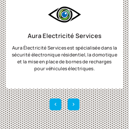
Aura Electricité Services
Aura Électricité Services est spécialisée dans la
sécurité électronique résidentiel, la domotique
et la mise en place de bornes de recharges
pour véhicules électriques.