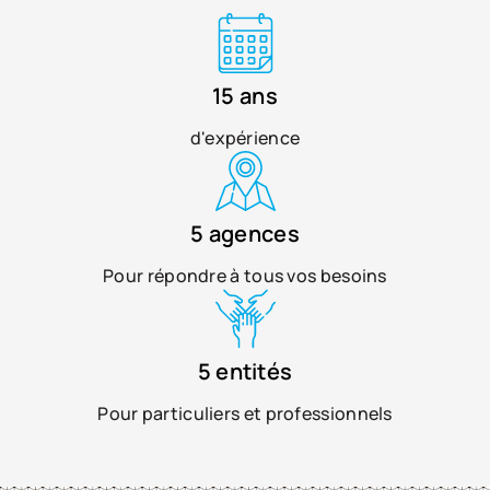
15 ans
d'expérience
5 agences
Pour répondre à tous vos besoins
5 entités
Pour particuliers et professionnels