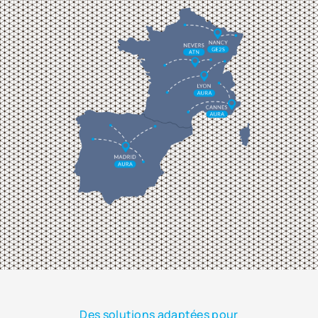
Des solutions adaptées pour