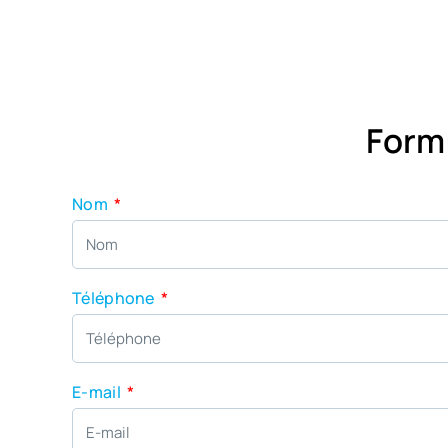
Form
Nom
Téléphone
E-mail