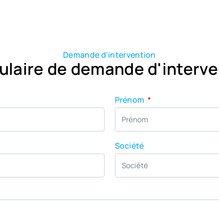
Demande d'intervention
ulaire de demande d'interve
Prénom
Société