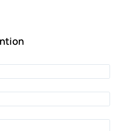
ntion