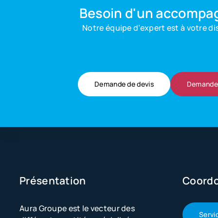
Besoin d'un accompa
Notre équipe d’expert est à votre di
Demande de devis
Demande 
Présentation
Coord
Aura Groupe est le vecteur des
Servi