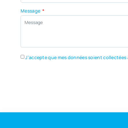
Message
J'accepte que mes données soient collectées 