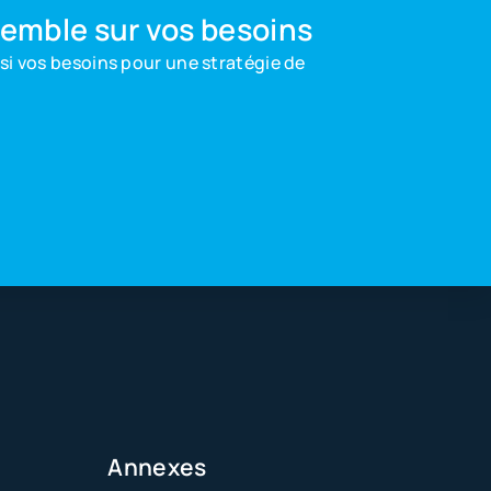
mble sur vos besoins
nsi vos besoins pour une stratégie de
Annexes