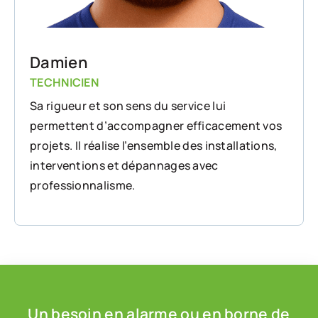
Damien
TECHNICIEN
Sa rigueur et son sens du service lui
permettent d’accompagner efficacement vos
projets. Il réalise l’ensemble des installations,
interventions et dépannages avec
professionnalisme.
Un besoin en alarme ou en borne de