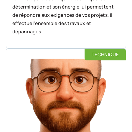
détermination et son énergie lui permettent
de répondre aux exigences de vos projets. Il
effectue l’ensemble des travaux et
dépannages.
TECHNIQUE