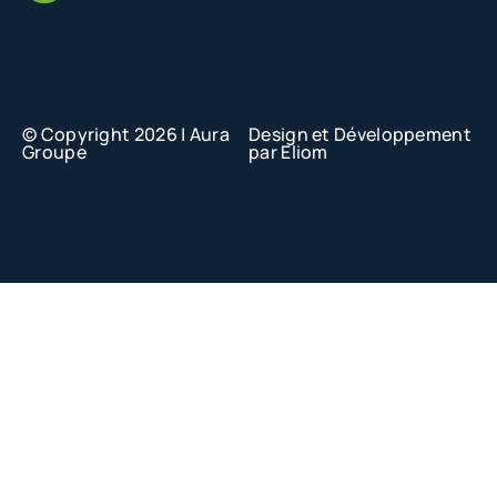
© Copyright 2026 | Aura
Design et Développement
Groupe
par Eliom