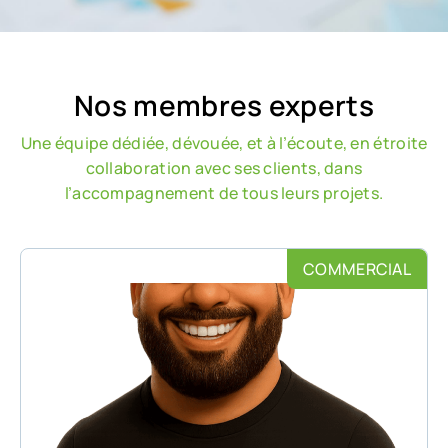
Nos membres experts
Une équipe dédiée, dévouée, et à l’écoute, en étroite
collaboration avec ses clients, dans
l’accompagnement de tous leurs projets.
COMMERCIAL