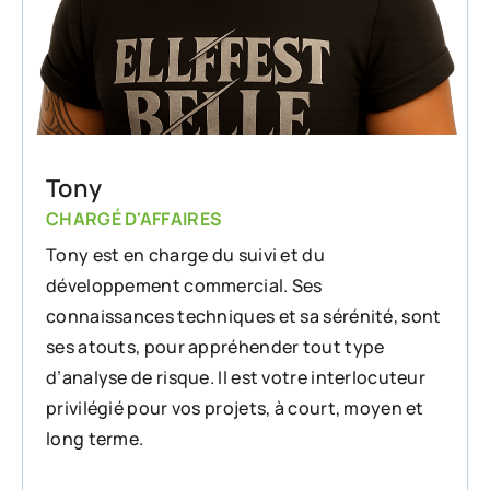
Tony
CHARGÉ D'AFFAIRES
Tony est en charge du suivi et du
développement commercial. Ses
connaissances techniques et sa sérénité, sont
ses atouts, pour appréhender tout type
d’analyse de risque. Il est votre interlocuteur
privilégié pour vos projets, à court, moyen et
long terme.