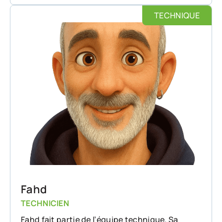
TECHNIQUE
Fahd
TECHNICIEN
Fahd fait partie de l’équipe technique. Sa