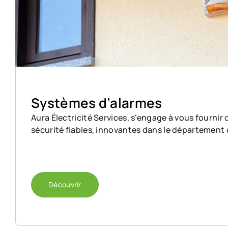
Systèmes d’alarmes
Aura Électricité Services, s'engage à vous fournir 
sécurité fiables, innovantes dans le département 
Découvrir