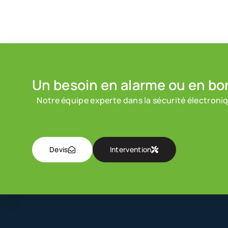
Un besoin en alarme ou en bo
Notre équipe experte dans la sécurité électroniq
Devis
Intervention