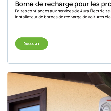
Borne de recharge pour les pr
Faites confiances aux services de Aura Électricité 
installateur de bornes de recharge de voitures élec
Découvrir