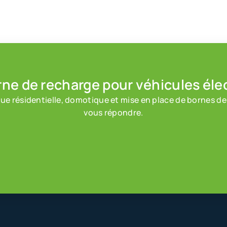
rne de recharge
pour véhicules éle
ue résidentielle, domotique et mise en place de bornes de
vous répondre.