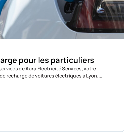
arge pour les particuliers
ervices de Aura Électricité Services, votre
de recharge de voitures électriques à Lyon....