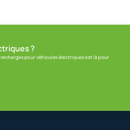
ctriques ?
 recharges pour véhicules électriques est là pour